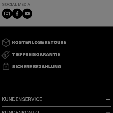
Instagram
Facebook
YouTube
KOSTENLOSE RETOURE
TIEFPREISGARANTIE
SICHERE BEZAHLUNG