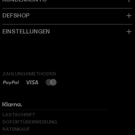
ZAHLUNGSMETHODEN
LASTSCHRIFT
SOFORTÜBERWEISUNG
RATENKAUF