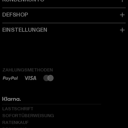
ZAHLUNGSMETHODEN
LASTSCHRIFT
SOFORTÜBERWEISUNG
RATENKAUF