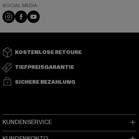
Instagram
Facebook
YouTube
KOSTENLOSE RETOURE
TIEFPREISGARANTIE
SICHERE BEZAHLUNG