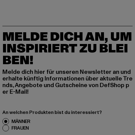
MELDE DICH AN, UM
INSPIRIERT ZU BLEI
BEN!
Melde dich hier für unseren Newsletter an und
erhalte künftig Informationen über aktuelle Tre
nds, Angebote und Gutscheine von DefShop p
er E-Mail!
An welchen Produkten bist du interessiert?
MÄNNER
FRAUEN