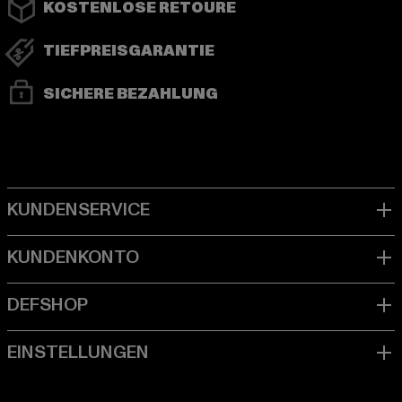
KOSTENLOSE RETOURE
TIEFPREISGARANTIE
SICHERE BEZAHLUNG