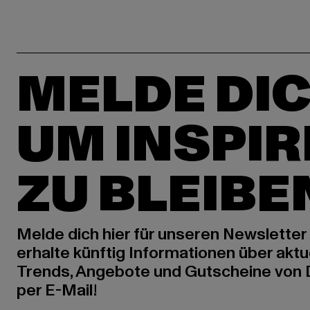
MELDE DIC
UM INSPIR
ZU BLEIBE
Melde dich hier für unseren Newsletter
erhalte künftig Informationen über aktu
Trends, Angebote und Gutscheine von
per E-Mail!