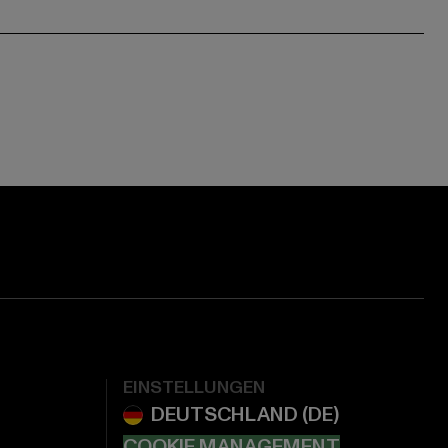
EINSTELLUNGEN
COOKIE MANAGEMENT