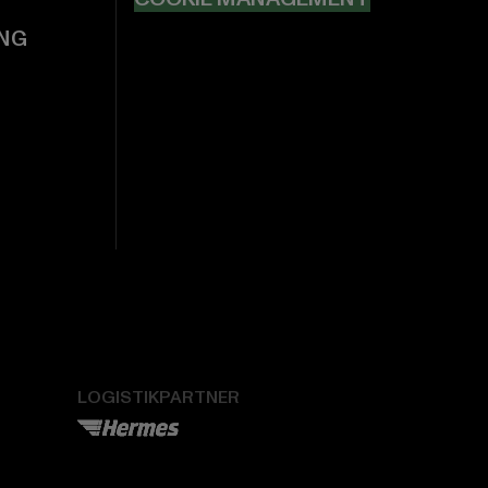
NG
LOGISTIKPARTNER