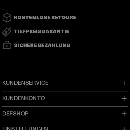
KOSTENLOSE RETOURE
TIEFPREISGARANTIE
SICHERE BEZAHLUNG