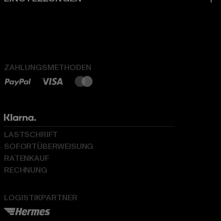
ZAHLUNGSMETHODEN
LASTSCHRIFT
SOFORTÜBERWEISUNG
RATENKAUF
RECHNUNG
LOGISTIKPARTNER