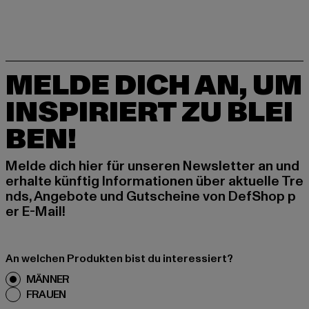
MELDE DICH AN, UM
INSPIRIERT ZU BLEI
BEN!
Melde dich hier für unseren Newsletter an und
erhalte künftig Informationen über aktuelle Tre
nds, Angebote und Gutscheine von DefShop p
er E-Mail!
An welchen Produkten bist du interessiert?
MÄNNER
FRAUEN