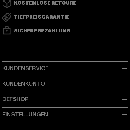
KOSTENLOSE RETOURE
TIEFPREISGARANTIE
SICHERE BEZAHLUNG