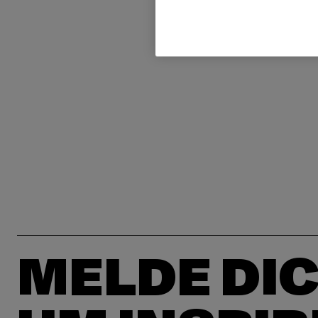
MELDE DIC