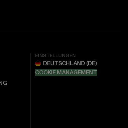
EINSTELLUNGEN
COOKIE MANAGEMENT
NG