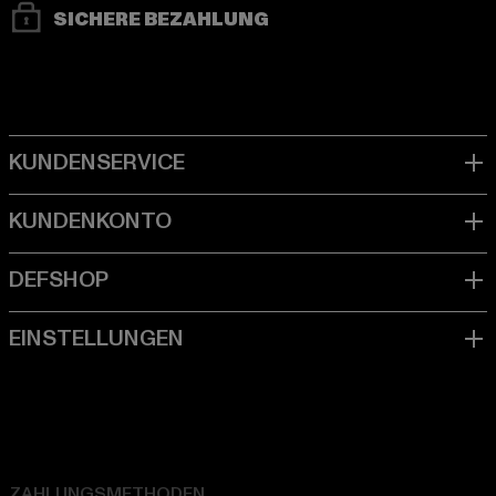
SICHERE BEZAHLUNG
ZAHLUNGSMETHODEN