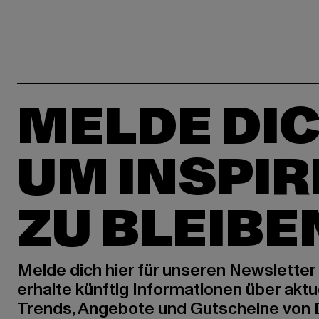
MELDE DIC
UM INSPIR
ZU BLEIBE
Melde dich hier für unseren Newsletter
erhalte künftig Informationen über aktu
Trends, Angebote und Gutscheine von