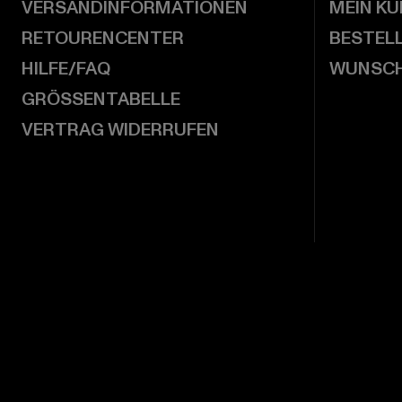
VERSANDINFORMATIONEN
MEIN K
RETOURENCENTER
BESTEL
HILFE/FAQ
WUNSCH
GRÖSSENTABELLE
VERTRAG WIDERRUFEN