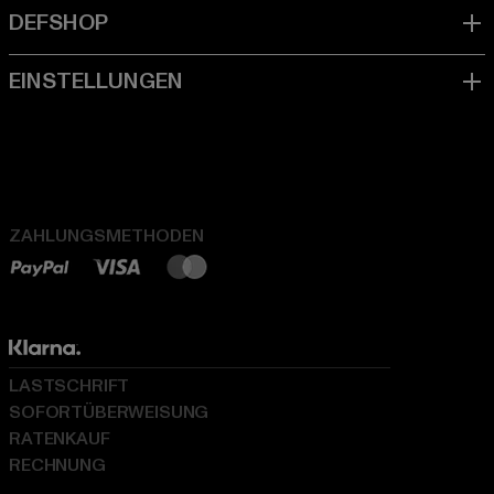
ZAHLUNGSMETHODEN
LASTSCHRIFT
SOFORTÜBERWEISUNG
RATENKAUF
RECHNUNG