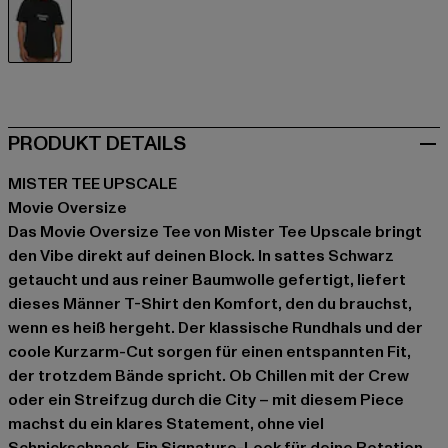
schwarz
PRODUKT DETAILS
MISTER TEE UPSCALE
Movie Oversize
Das Movie Oversize Tee von Mister Tee Upscale bringt
den Vibe direkt auf deinen Block. In sattes Schwarz
getaucht und aus reiner Baumwolle gefertigt, liefert
dieses Männer T-Shirt den Komfort, den du brauchst,
wenn es heiß hergeht. Der klassische Rundhals und der
coole Kurzarm-Cut sorgen für einen entspannten Fit,
der trotzdem Bände spricht. Ob Chillen mit der Crew
oder ein Streifzug durch die City – mit diesem Piece
machst du ein klares Statement, ohne viel