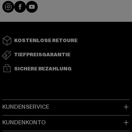
Instagram
Facebook
YouTube
KOSTENLOSE RETOURE
TIEFPREISGARANTIE
SICHERE BEZAHLUNG