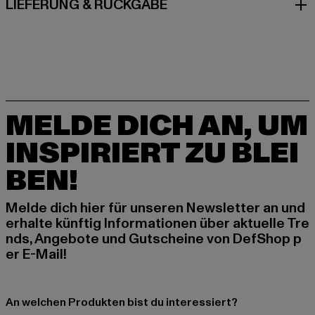
LIEFERUNG & RÜCKGABE
MELDE DICH AN, UM
INSPIRIERT ZU BLEI
BEN!
Melde dich hier für unseren Newsletter an und
erhalte künftig Informationen über aktuelle Tre
nds, Angebote und Gutscheine von DefShop p
er E-Mail!
An welchen Produkten bist du interessiert?