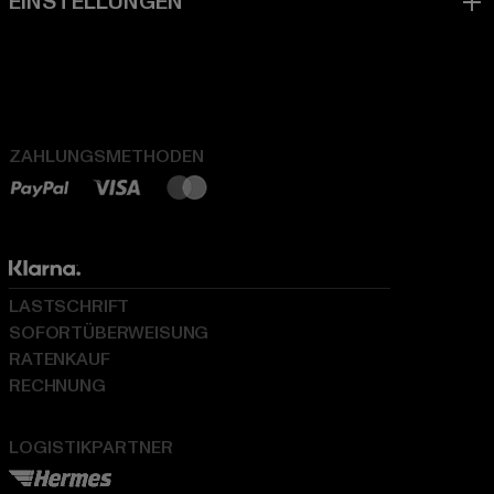
ZAHLUNGSMETHODEN
LASTSCHRIFT
SOFORTÜBERWEISUNG
RATENKAUF
RECHNUNG
LOGISTIKPARTNER