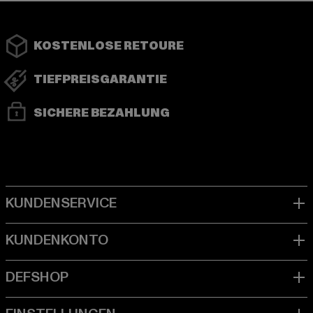
KOSTENLOSE RETOURE
TIEFPREISGARANTIE
SICHERE BEZAHLUNG