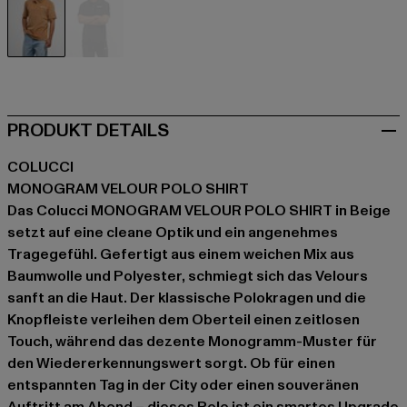
beige
schwarz
PRODUKT DETAILS
COLUCCI
MONOGRAM VELOUR POLO SHIRT
Das Colucci MONOGRAM VELOUR POLO SHIRT in Beige
setzt auf eine cleane Optik und ein angenehmes
Tragegefühl. Gefertigt aus einem weichen Mix aus
Baumwolle und Polyester, schmiegt sich das Velours
sanft an die Haut. Der klassische Polokragen und die
Knopfleiste verleihen dem Oberteil einen zeitlosen
Touch, während das dezente Monogramm-Muster für
den Wiedererkennungswert sorgt. Ob für einen
entspannten Tag in der City oder einen souveränen