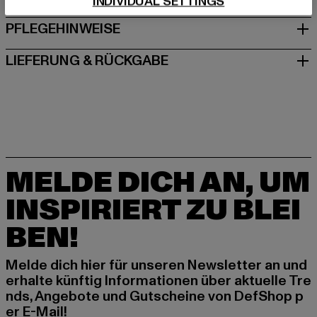
INDIVIDUAL SETTINGS
PFLEGEHINWEISE
LIEFERUNG & RÜCKGABE
MELDE DICH AN, UM
INSPIRIERT ZU BLEI
BEN!
Melde dich hier für unseren Newsletter an und
erhalte künftig Informationen über aktuelle Tre
nds, Angebote und Gutscheine von DefShop p
er E-Mail!