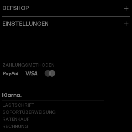
ZAHLUNGSMETHODEN
LASTSCHRIFT
SOFORTÜBERWEISUNG
RATENKAUF
RECHNUNG