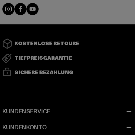
Instagram
Facebook
YouTube
KOSTENLOSE RETOURE
TIEFPREISGARANTIE
SICHERE BEZAHLUNG