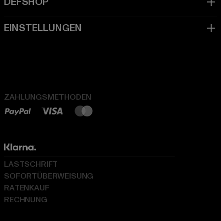
ZAHLUNGSMETHODEN
LASTSCHRIFT
SOFORTÜBERWEISUNG
RATENKAUF
RECHNUNG