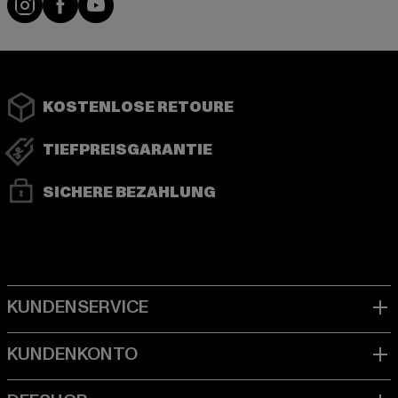
KOSTENLOSE RETOURE
TIEFPREISGARANTIE
SICHERE BEZAHLUNG