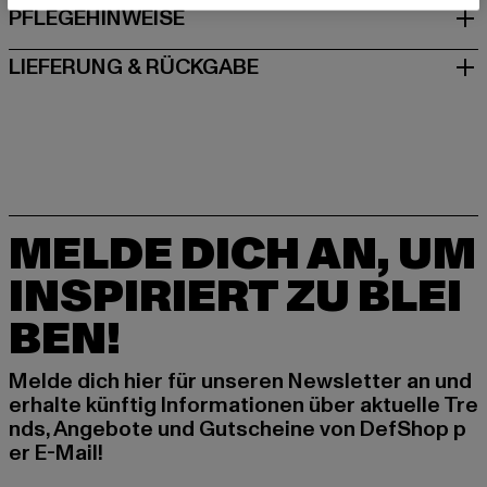
PFLEGEHINWEISE
LIEFERUNG & RÜCKGABE
MELDE DICH AN, UM
INSPIRIERT ZU BLEI
BEN!
Melde dich hier für unseren Newsletter an und
erhalte künftig Informationen über aktuelle Tre
nds, Angebote und Gutscheine von DefShop p
er E-Mail!