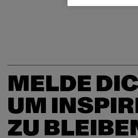
MELDE DIC
UM INSPIR
ZU BLEIBE