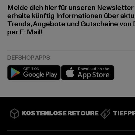
Melde dich hier für unseren Newsletter
erhalte künftig Informationen über aktu
Trends, Angebote und Gutscheine von
per E-Mail!
Play market
App stor
KOSTENLOSE RETOURE
TIEFP