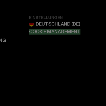
EINSTELLUNGEN
COOKIE MANAGEMENT
NG