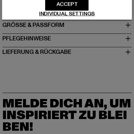
ACCEPT
DE
INDIVIDUAL SETTINGS
GRÖSSE & PASSFORM
PFLEGEHINWEISE
LIEFERUNG & RÜCKGABE
MELDE DICH AN, UM
INSPIRIERT ZU BLEI
BEN!