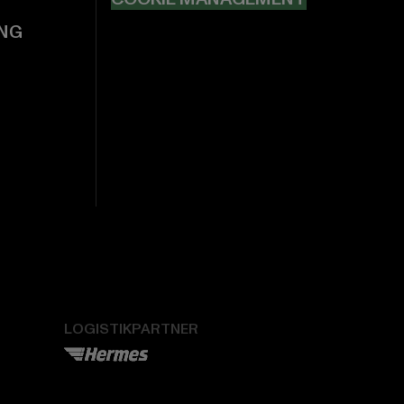
NG
LOGISTIKPARTNER