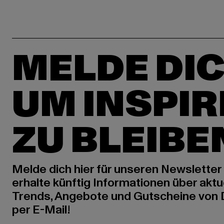
MELDE DIC
UM INSPIR
ZU BLEIBE
Melde dich hier für unseren Newsletter
erhalte künftig Informationen über aktu
Trends, Angebote und Gutscheine von
per E-Mail!