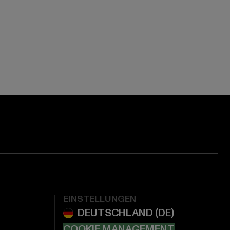
EINSTELLUNGEN
COOKIE MANAGEMENT