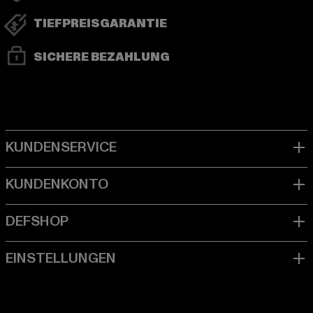
TIEFPREISGARANTIE
SICHERE BEZAHLUNG