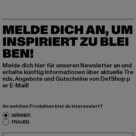
MELDE DICH AN, UM
INSPIRIERT ZU BLEI
BEN!
Melde dich hier für unseren Newsletter an und
erhalte künftig Informationen über aktuelle Tre
nds, Angebote und Gutscheine von DefShop p
er E-Mail!
An welchen Produkten bist du interessiert?
MÄNNER
FRAUEN