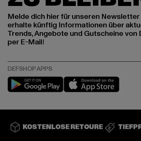
Melde dich hier für unseren Newsletter
erhalte künftig Informationen über aktu
Trends, Angebote und Gutscheine von
per E-Mail!
Play market
App stor
KOSTENLOSE RETOURE
TIEFP