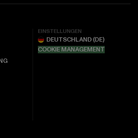
EINSTELLUNGEN
COOKIE MANAGEMENT
NG