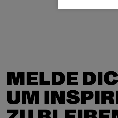
MELDE DIC
UM INSPIR
ZU BLEIBE