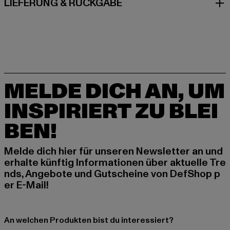
LIEFERUNG & RÜCKGABE
MELDE DICH AN, UM
INSPIRIERT ZU BLEI
BEN!
Melde dich hier für unseren Newsletter an und
erhalte künftig Informationen über aktuelle Tre
nds, Angebote und Gutscheine von DefShop p
er E-Mail!
An welchen Produkten bist du interessiert?