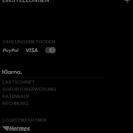
ZAHLUNGSMETHODEN
LASTSCHRIFT
SOFORTÜBERWEISUNG
RATENKAUF
RECHNUNG
LOGISTIKPARTNER