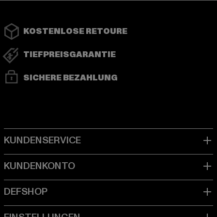
KOSTENLOSE RETOURE
TIEFPREISGARANTIE
SICHERE BEZAHLUNG