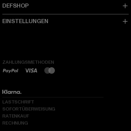
ZAHLUNGSMETHODEN
LASTSCHRIFT
SOFORTÜBERWEISUNG
RATENKAUF
RECHNUNG