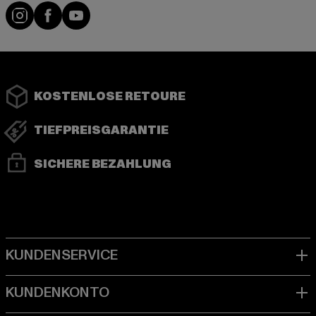
Instagram
Facebook
YouTube
KOSTENLOSE RETOURE
TIEFPREISGARANTIE
SICHERE BEZAHLUNG