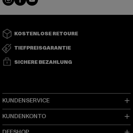
KOSTENLOSE RETOURE
TIEFPREISGARANTIE
SICHERE BEZAHLUNG