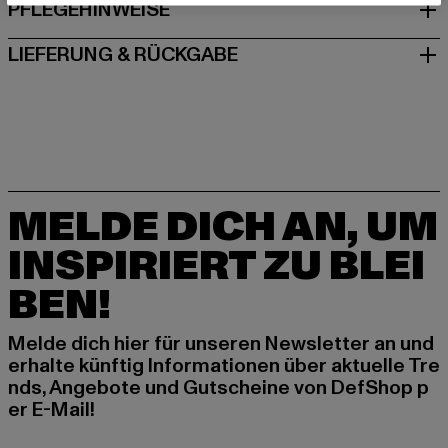
PFLEGEHINWEISE
LIEFERUNG & RÜCKGABE
MELDE DICH AN, UM
INSPIRIERT ZU BLEI
BEN!
Melde dich hier für unseren Newsletter an und
erhalte künftig Informationen über aktuelle Tre
nds, Angebote und Gutscheine von DefShop p
er E-Mail!