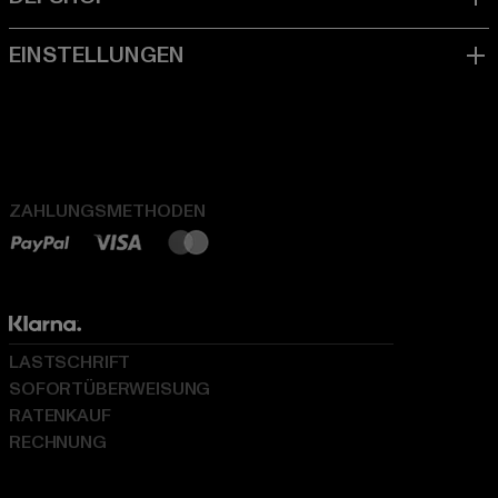
ZAHLUNGSMETHODEN
LASTSCHRIFT
SOFORTÜBERWEISUNG
RATENKAUF
RECHNUNG