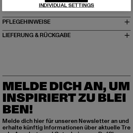
INDIVIDUAL SETTINGS
GRÖSSE & PASSFORM
PFLEGEHINWEISE
LIEFERUNG & RÜCKGABE
MELDE DICH AN, UM
INSPIRIERT ZU BLEI
BEN!
Melde dich hier für unseren Newsletter an und
erhalte künftig Informationen über aktuelle Tre