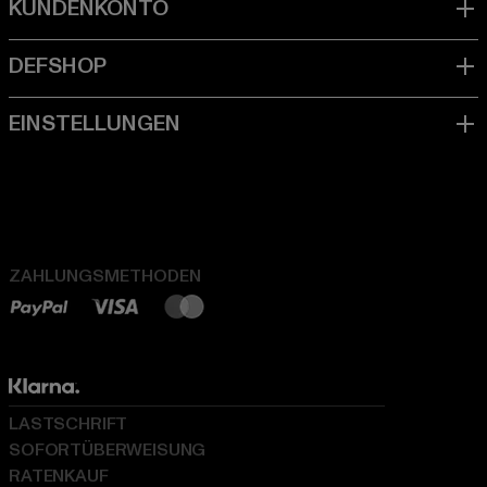
ZAHLUNGSMETHODEN
LASTSCHRIFT
SOFORTÜBERWEISUNG
RATENKAUF