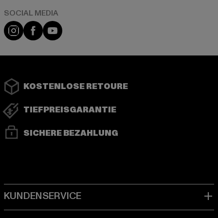
Instagram
Facebook
YouTube
KOSTENLOSE RETOURE
TIEFPREISGARANTIE
SICHERE BEZAHLUNG