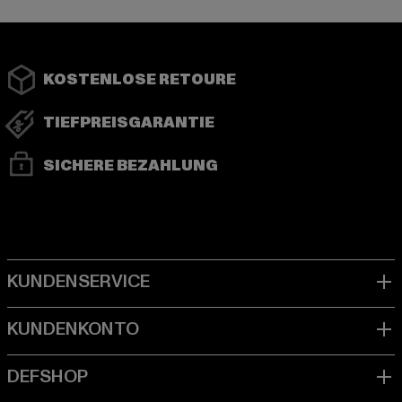
KOSTENLOSE RETOURE
TIEFPREISGARANTIE
SICHERE BEZAHLUNG