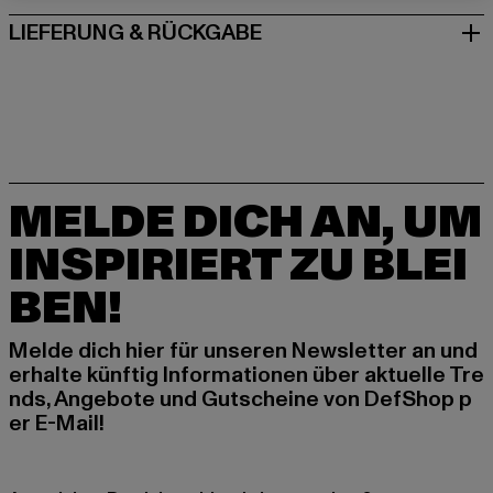
LIEFERUNG & RÜCKGABE
MELDE DICH AN, UM
INSPIRIERT ZU BLEI
BEN!
Melde dich hier für unseren Newsletter an und
erhalte künftig Informationen über aktuelle Tre
nds, Angebote und Gutscheine von DefShop p
er E-Mail!