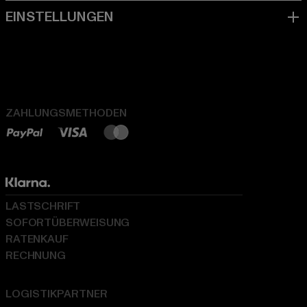
ZAHLUNGSMETHODEN
LASTSCHRIFT
SOFORTÜBERWEISUNG
RATENKAUF
RECHNUNG
LOGISTIKPARTNER