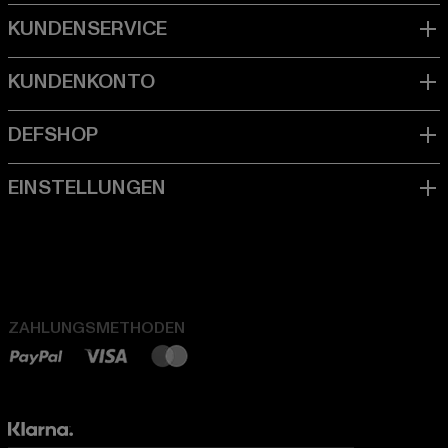
ZAHLUNGSMETHODEN