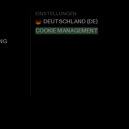
EINSTELLUNGEN
COOKIE MANAGEMENT
NG