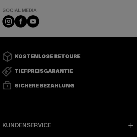
Instagram
Facebook
YouTube
KOSTENLOSE RETOURE
TIEFPREISGARANTIE
SICHERE BEZAHLUNG