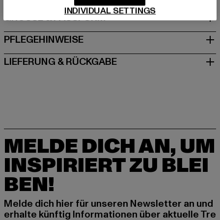
INDIVIDUAL SETTINGS
GRÖSSE & PASSFORM
PFLEGEHINWEISE
LIEFERUNG & RÜCKGABE
MELDE DICH AN, UM
INSPIRIERT ZU BLEI
BEN!
Melde dich hier für unseren Newsletter an und
erhalte künftig Informationen über aktuelle Tre