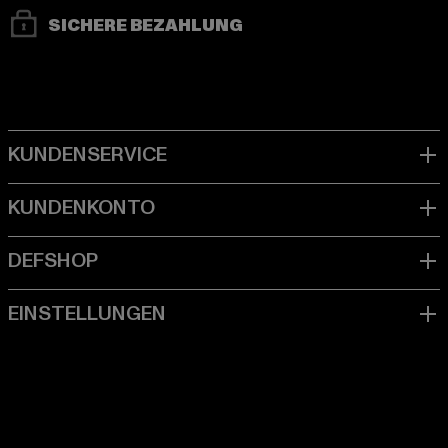
SICHERE BEZAHLUNG