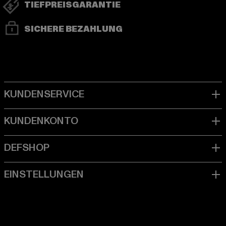
TIEFPREISGARANTIE
SICHERE BEZAHLUNG