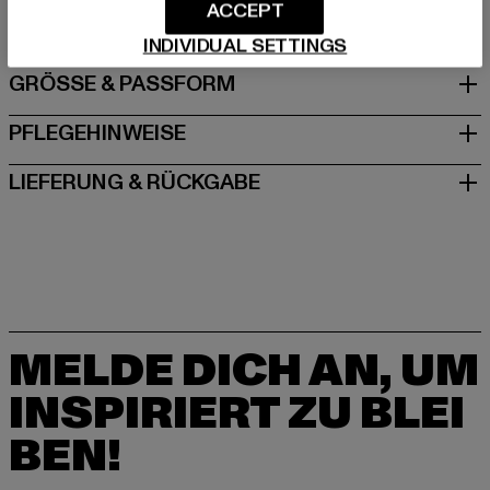
DE
ACCEPT
INDIVIDUAL SETTINGS
GRÖSSE & PASSFORM
PFLEGEHINWEISE
LIEFERUNG & RÜCKGABE
MELDE DICH AN, UM
INSPIRIERT ZU BLEI
BEN!