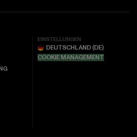
EINSTELLUNGEN
COOKIE MANAGEMENT
NG