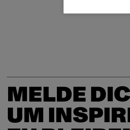
MELDE DIC
UM INSPIR