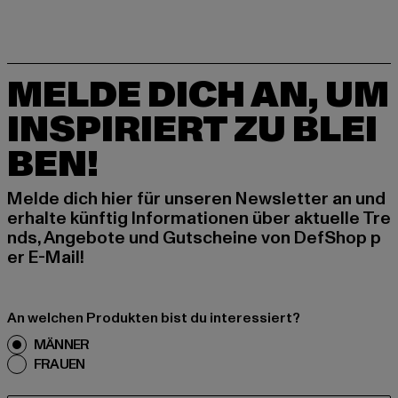
MELDE DICH AN, UM
INSPIRIERT ZU BLEI
BEN!
Melde dich hier für unseren Newsletter an und
erhalte künftig Informationen über aktuelle Tre
nds, Angebote und Gutscheine von DefShop p
er E-Mail!
An welchen Produkten bist du interessiert?
MÄNNER
FRAUEN