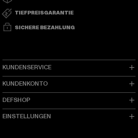
TIEFPREISGARANTIE
SICHERE BEZAHLUNG