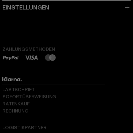
ZAHLUNGSMETHODEN
LASTSCHRIFT
SOFORTÜBERWEISUNG
RATENKAUF
RECHNUNG
LOGISTIKPARTNER