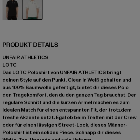
schwarz
weiß
PRODUKT DETAILS
UNFAIR ATHLETICS
LOTC
Das LOTC Poloshirt von UNFAIR ATHLETICS bringt
deinen Style auf den Punkt. Clean in Weiß gehalten und
aus 100% Baumwolle gefertigt, bietet dir dieses Polo
den Tragekomfort, den du den ganzen Tag brauchst. Der
reguläre Schnitt und die kurzen Ärmel machen es zum
idealen Match für einen entspannten Fit, der trotzdem
freshe Akzente setzt. Egal ob beim Treffen mit der Crew
oder für einen lässigen Street-Look, dieses Männer-
Poloshirt ist ein solides Piece. Schnapp dir dieses