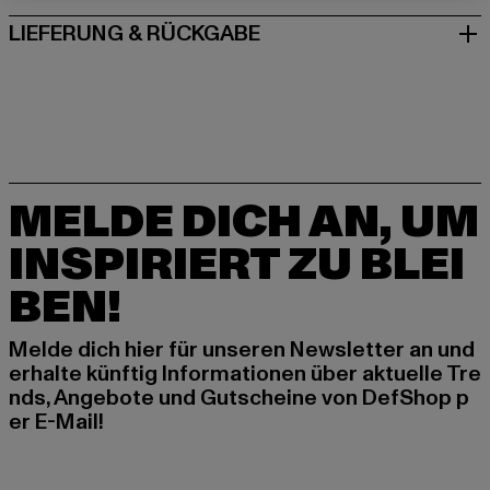
LIEFERUNG & RÜCKGABE
MELDE DICH AN, UM
INSPIRIERT ZU BLEI
BEN!
Melde dich hier für unseren Newsletter an und
erhalte künftig Informationen über aktuelle Tre
nds, Angebote und Gutscheine von DefShop p
er E-Mail!