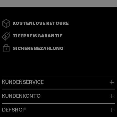
KOSTENLOSE RETOURE
TIEFPREISGARANTIE
SICHERE BEZAHLUNG