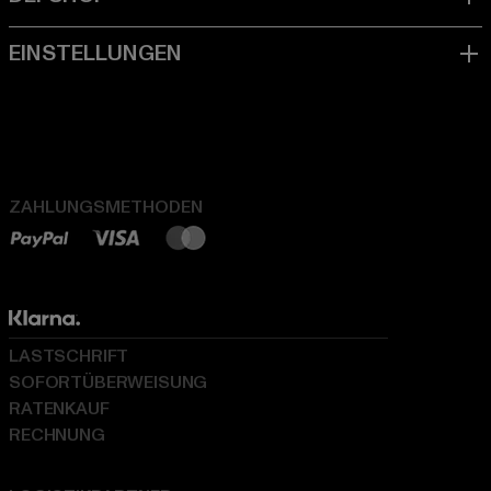
ZAHLUNGSMETHODEN
LASTSCHRIFT
SOFORTÜBERWEISUNG
RATENKAUF
RECHNUNG