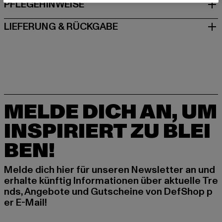
PFLEGEHINWEISE
LIEFERUNG & RÜCKGABE
MELDE DICH AN, UM
INSPIRIERT ZU BLEI
BEN!
Melde dich hier für unseren Newsletter an und
erhalte künftig Informationen über aktuelle Tre
nds, Angebote und Gutscheine von DefShop p
er E-Mail!