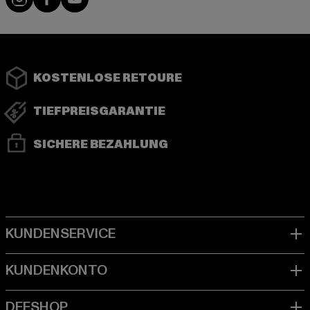
KOSTENLOSE RETOURE
TIEFPREISGARANTIE
SICHERE BEZAHLUNG