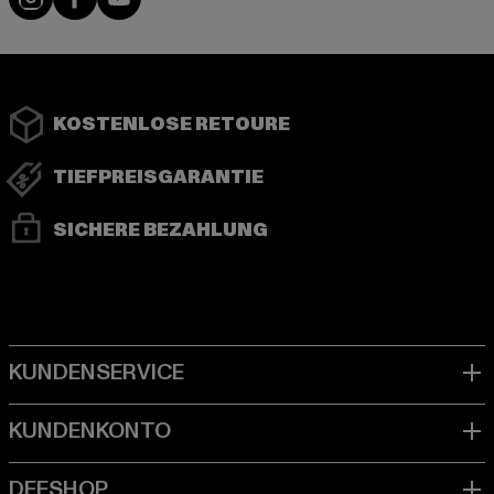
KOSTENLOSE RETOURE
TIEFPREISGARANTIE
SICHERE BEZAHLUNG