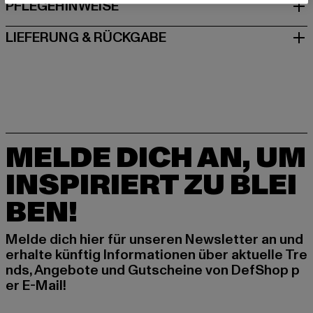
PFLEGEHINWEISE
LIEFERUNG & RÜCKGABE
MELDE DICH AN, UM
INSPIRIERT ZU BLEI
BEN!
Melde dich hier für unseren Newsletter an und
erhalte künftig Informationen über aktuelle Tre
nds, Angebote und Gutscheine von DefShop p
er E-Mail!