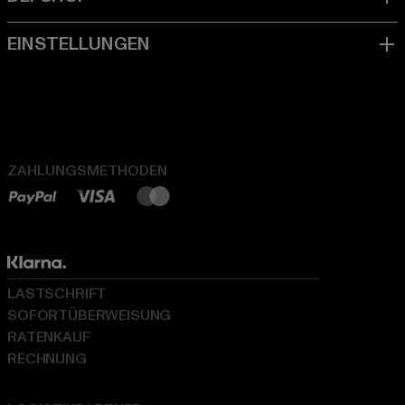
ZAHLUNGSMETHODEN
LASTSCHRIFT
SOFORTÜBERWEISUNG
RATENKAUF
RECHNUNG