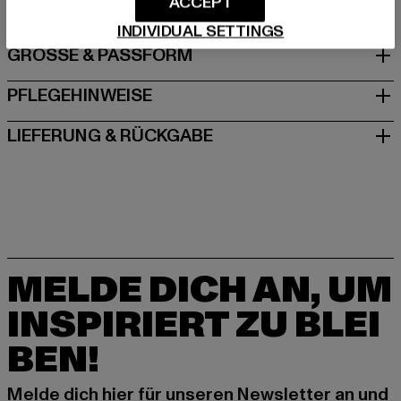
ACCEPT
INDIVIDUAL SETTINGS
GRÖSSE & PASSFORM
PFLEGEHINWEISE
LIEFERUNG & RÜCKGABE
MELDE DICH AN, UM
INSPIRIERT ZU BLEI
BEN!
Melde dich hier für unseren Newsletter an und