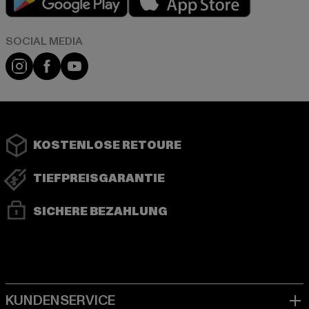
Instagram
Facebook
YouTube
KOSTENLOSE RETOURE
TIEFPREISGARANTIE
SICHERE BEZAHLUNG