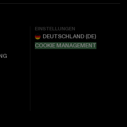
EINSTELLUNGEN
COOKIE MANAGEMENT
NG