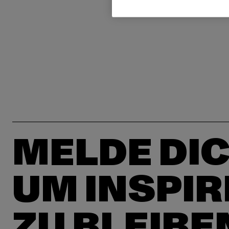
MELDE DIC
UM INSPIR
ZU BLEIBE