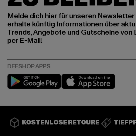
Melde dich hier für unseren Newsletter
erhalte künftig Informationen über aktu
Trends, Angebote und Gutscheine von
per E-Mail!
Play market
App stor
KOSTENLOSE RETOURE
TIEFP