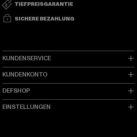
TIEFPREISGARANTIE
SICHERE BEZAHLUNG