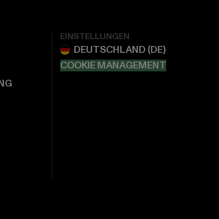
EINSTELLUNGEN
COOKIE MANAGEMENT
NG