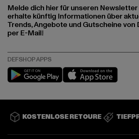
Melde dich hier für unseren Newsletter
erhalte künftig Informationen über aktu
Trends, Angebote und Gutscheine von
per E-Mail!
Play market
App stor
KOSTENLOSE RETOURE
TIEFP