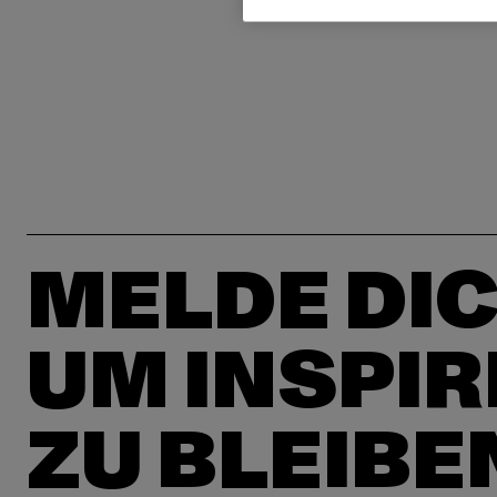
MELDE DIC
UM INSPIR
ZU BLEIBE