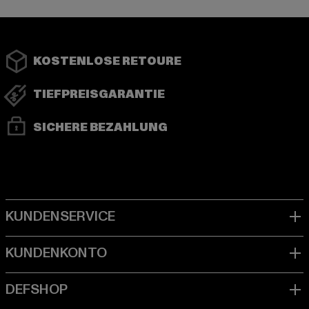
KOSTENLOSE RETOURE
TIEFPREISGARANTIE
SICHERE BEZAHLUNG