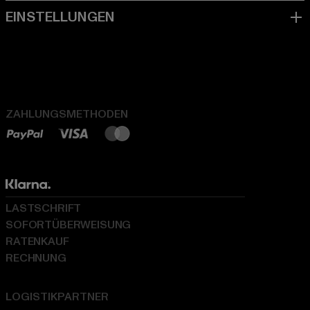
ZAHLUNGSMETHODEN
LASTSCHRIFT
SOFORTÜBERWEISUNG
RATENKAUF
RECHNUNG
LOGISTIKPARTNER