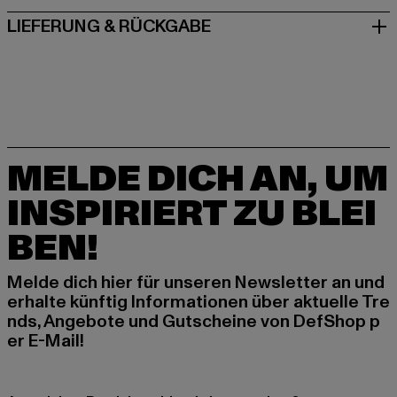
LIEFERUNG & RÜCKGABE
MELDE DICH AN, UM
INSPIRIERT ZU BLEI
BEN!
Melde dich hier für unseren Newsletter an und
erhalte künftig Informationen über aktuelle Tre
nds, Angebote und Gutscheine von DefShop p
er E-Mail!