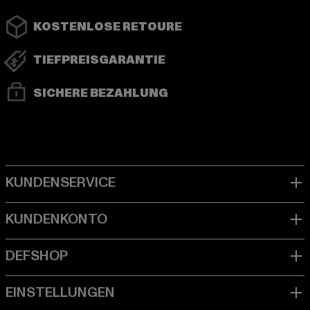
KOSTENLOSE RETOURE
TIEFPREISGARANTIE
SICHERE BEZAHLUNG