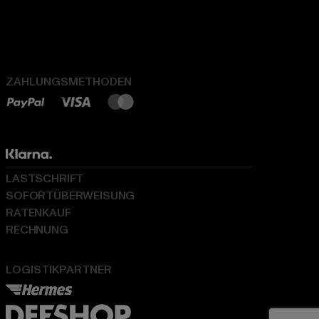
ZAHLUNGSMETHODEN
LASTSCHRIFT
SOFORTÜBERWEISUNG
RATENKAUF
RECHNUNG
LOGISTIKPARTNER