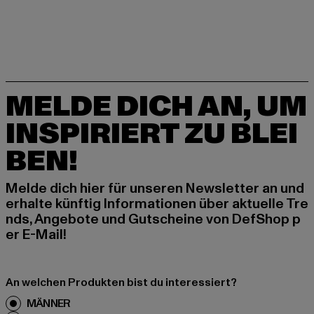
MELDE DICH AN, UM
INSPIRIERT ZU BLEI
BEN!
Melde dich hier für unseren Newsletter an und
erhalte künftig Informationen über aktuelle Tre
nds, Angebote und Gutscheine von DefShop p
er E-Mail!
An welchen Produkten bist du interessiert?
MÄNNER