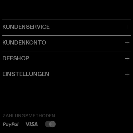
ZAHLUNGSMETHODEN