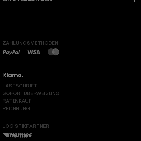
ZAHLUNGSMETHODEN
LASTSCHRIFT
SOFORTÜBERWEISUNG
RATENKAUF
RECHNUNG
LOGISTIKPARTNER