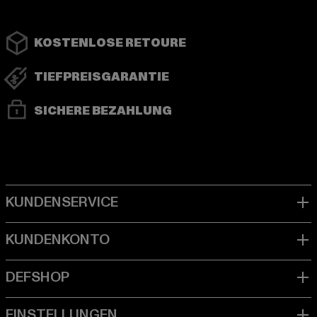
KOSTENLOSE RETOURE
TIEFPREISGARANTIE
SICHERE BEZAHLUNG