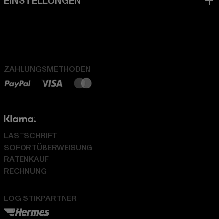
ZAHLUNGSMETHODEN
LASTSCHRIFT
SOFORTÜBERWEISUNG
RATENKAUF
RECHNUNG
LOGISTIKPARTNER