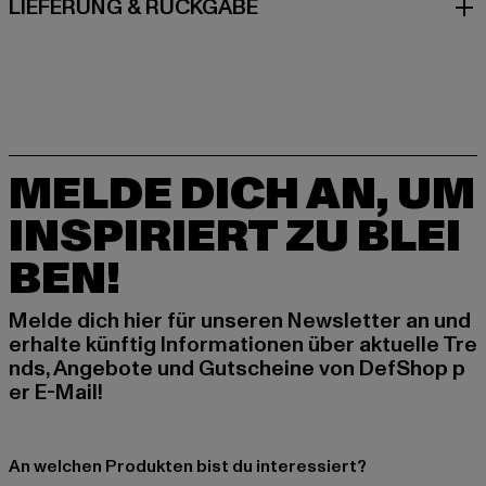
LIEFERUNG & RÜCKGABE
MELDE DICH AN, UM
INSPIRIERT ZU BLEI
BEN!
Melde dich hier für unseren Newsletter an und
erhalte künftig Informationen über aktuelle Tre
nds, Angebote und Gutscheine von DefShop p
er E-Mail!
An welchen Produkten bist du interessiert?