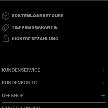
KOSTENLOSE RETOURE
TIEFPREISGARANTIE
SICHERE BEZAHLUNG