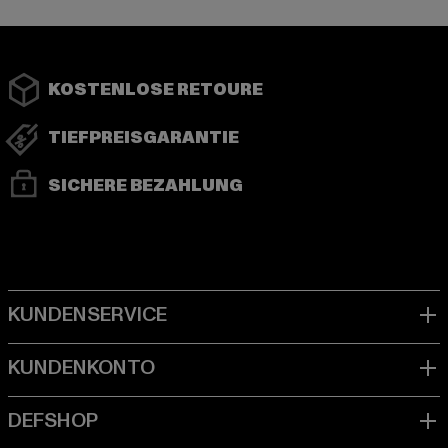
KOSTENLOSE RETOURE
TIEFPREISGARANTIE
SICHERE BEZAHLUNG