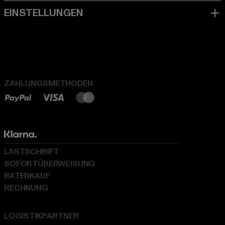
ZAHLUNGSMETHODEN
LASTSCHRIFT
SOFORTÜBERWEISUNG
RATENKAUF
RECHNUNG
LOGISTIKPARTNER