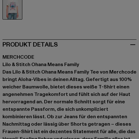
weiß
PRODUKT DETAILS
MERCHCODE
Lilo & Stitch Ohana Means Family
Das Lilo & Stitch Ohana Means Family Tee von Merchcode
bringt Aloha-Vibes in deinen Alltag. Gefertigt aus 100%
weicher Baumwolle, bietet dieses weiße T-Shirt einen
angenehmen Tragekomfort und fühlt sich auf der Haut
hervorragend an. Der normale Schnitt sorgt für eine
entspannte Passform, die sich unkompliziert
kombinieren lässt. Ob zur Jeans für den entspannten
Nachmittag oder lässig über Shorts getragen – dieses
Frauen-Shirt ist ein dezentes Statement für alle, die das