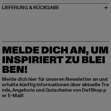
LIEFERUNG & RÜCKGABE
MELDE DICH AN, UM
INSPIRIERT ZU BLEI
BEN!
Melde dich hier für unseren Newsletter an und
erhalte künftig Informationen über aktuelle Tre
nds, Angebote und Gutscheine von DefShop p
er E-Mail!