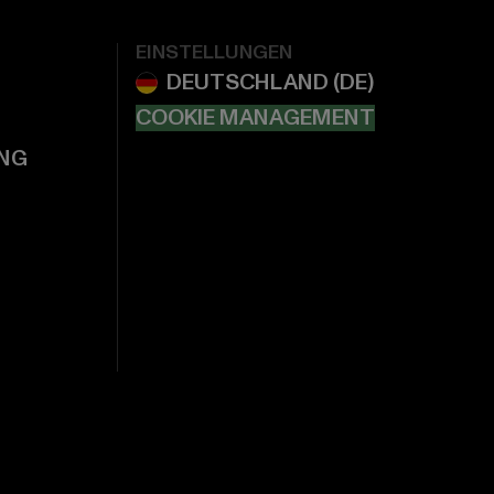
EINSTELLUNGEN
COOKIE MANAGEMENT
NG