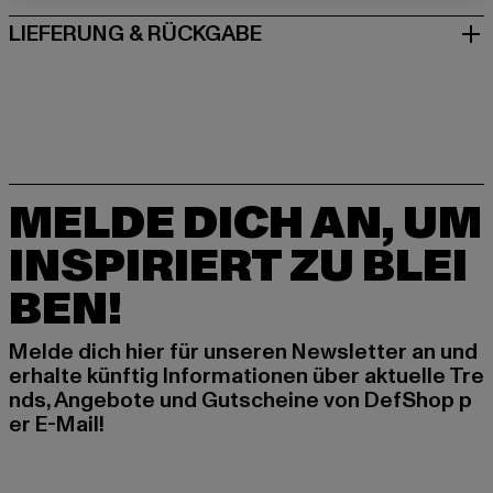
LIEFERUNG & RÜCKGABE
MELDE DICH AN, UM
INSPIRIERT ZU BLEI
BEN!
Melde dich hier für unseren Newsletter an und
erhalte künftig Informationen über aktuelle Tre
nds, Angebote und Gutscheine von DefShop p
er E-Mail!