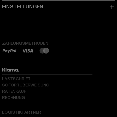
ZAHLUNGSMETHODEN
LASTSCHRIFT
SOFORTÜBERWEISUNG
RATENKAUF
RECHNUNG
LOGISTIKPARTNER