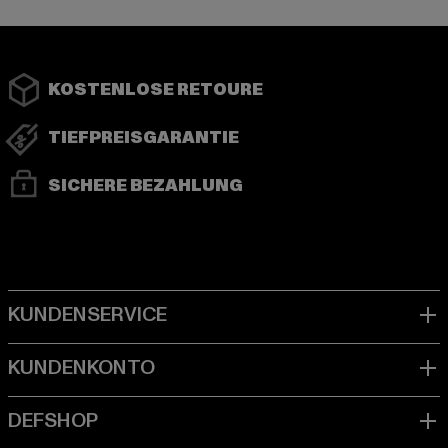
KOSTENLOSE RETOURE
TIEFPREISGARANTIE
SICHERE BEZAHLUNG