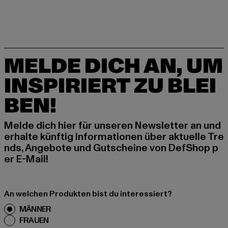
MELDE DICH AN, UM
INSPIRIERT ZU BLEI
BEN!
Melde dich hier für unseren Newsletter an und
erhalte künftig Informationen über aktuelle Tre
nds, Angebote und Gutscheine von DefShop p
er E-Mail!
An welchen Produkten bist du interessiert?
MÄNNER
FRAUEN