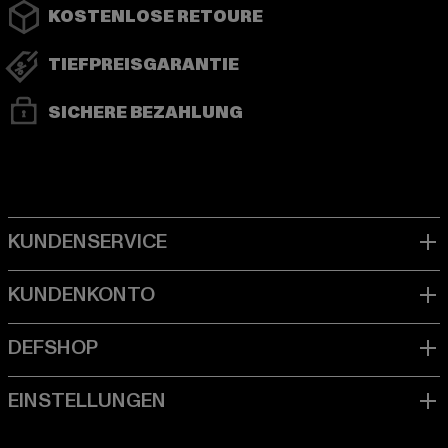
KOSTENLOSE RETOURE
TIEFPREISGARANTIE
SICHERE BEZAHLUNG