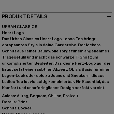
PRODUKT DETAILS
URBAN CLASSICS
Heart Logo
Das Urban Classics Heart Logo Loose Tee bringt
entspannten Style in deine Garderobe. Der lockere
Schnitt aus reiner Baumwolle sorgt für ein angenehmes
Tragegefühl und macht das schwarze T-Shirt zum
unkomplizierten Begleiter. Das kleine Herz-Logo auf der
Brust setzt einen subtilen Akzent. Ob als Basis für einen
Lagen-Look oder solo zu Jeans und Sneakern, dieses
Ladies Tee ist vielseitig kombinierbar. Ein Essential, das
Komfort und unaufdringliches Design perfekt vereint.
Anlass: Alltag, Bequem, Chillen, Freizeit
Details: Print
Schnitt: Locker