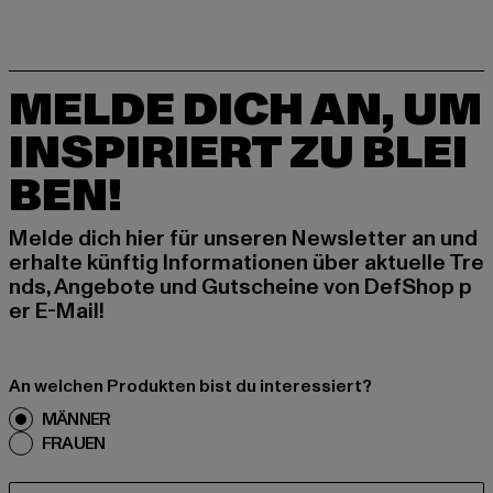
MELDE DICH AN, UM
INSPIRIERT ZU BLEI
BEN!
Melde dich hier für unseren Newsletter an und
erhalte künftig Informationen über aktuelle Tre
nds, Angebote und Gutscheine von DefShop p
er E-Mail!
An welchen Produkten bist du interessiert?
MÄNNER
FRAUEN