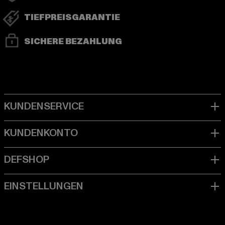
TIEFPREISGARANTIE
SICHERE BEZAHLUNG