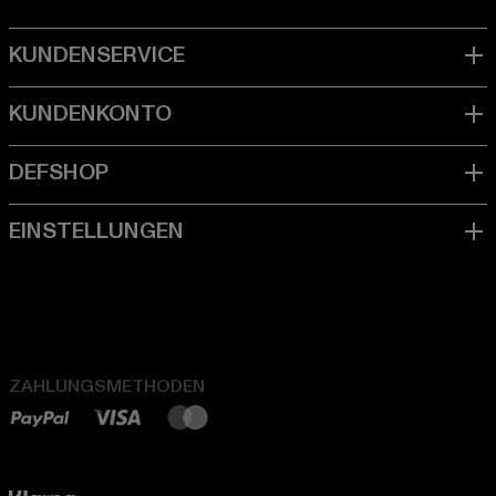
ZAHLUNGSMETHODEN