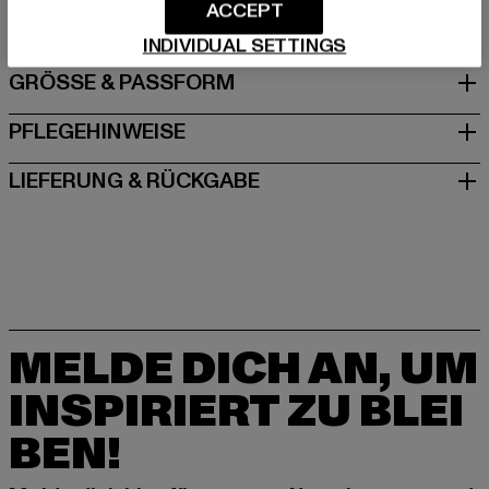
DE
ACCEPT
INDIVIDUAL SETTINGS
GRÖSSE & PASSFORM
PFLEGEHINWEISE
LIEFERUNG & RÜCKGABE
MELDE DICH AN, UM
INSPIRIERT ZU BLEI
BEN!