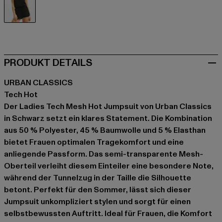
schwarz
PRODUKT DETAILS
URBAN CLASSICS
Tech Hot
Der Ladies Tech Mesh Hot Jumpsuit von Urban Classics
in Schwarz setzt ein klares Statement. Die Kombination
aus 50 % Polyester, 45 % Baumwolle und 5 % Elasthan
bietet Frauen optimalen Tragekomfort und eine
anliegende Passform. Das semi-transparente Mesh-
Oberteil verleiht diesem Einteiler eine besondere Note,
während der Tunnelzug in der Taille die Silhouette
betont. Perfekt für den Sommer, lässt sich dieser
Jumpsuit unkompliziert stylen und sorgt für einen
selbstbewussten Auftritt. Ideal für Frauen, die Komfort